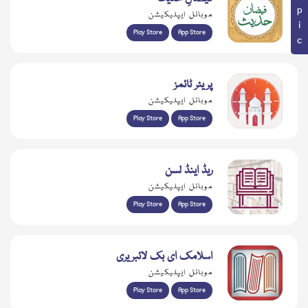
موبائل ایپلیکیشن
Play Store
App Store
پریئر ٹائمز
موبائل ایپلیکیشن
Play Store
App Store
ریڈ اینڈ لسن
موبائل ایپلیکیشن
Play Store
App Store
اسلامک ای بک لائبریری
موبائل ایپلیکیشن
Play Store
App Store