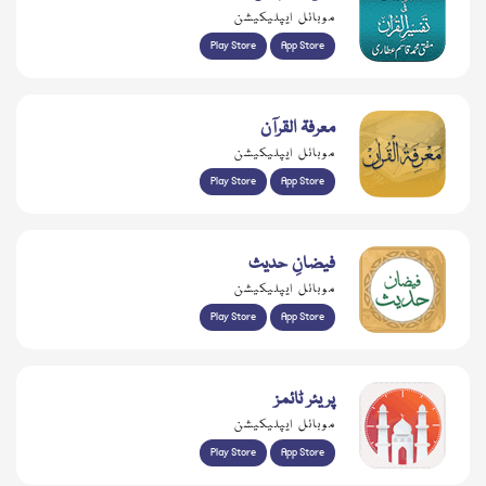
موبائل ایپلیکیشن
Play Store
App Store
معرفۃ القرآن
موبائل ایپلیکیشن
Play Store
App Store
فیضانِ حدیث
موبائل ایپلیکیشن
Play Store
App Store
پریئر ٹائمز
موبائل ایپلیکیشن
Play Store
App Store