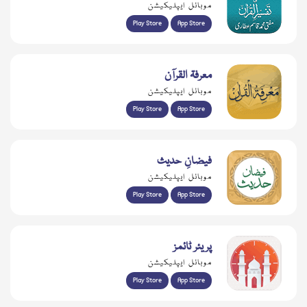
موبائل ایپلیکیشن
Play Store
App Store
معرفۃ القرآن
موبائل ایپلیکیشن
Play Store
App Store
فیضانِ حدیث
موبائل ایپلیکیشن
Play Store
App Store
پریئر ٹائمز
موبائل ایپلیکیشن
Play Store
App Store