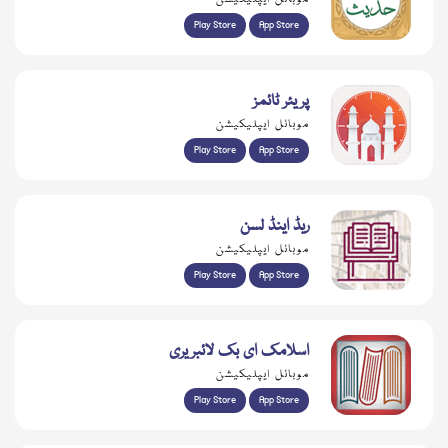
Play Store
App Store
پریئر ٹائمز
موبائل ایپلیکیشن
Play Store
App Store
ریڈ اینڈ لسن
موبائل ایپلیکیشن
Play Store
App Store
اسلامک ای بک لائبریری
موبائل ایپلیکیشن
Play Store
App Store