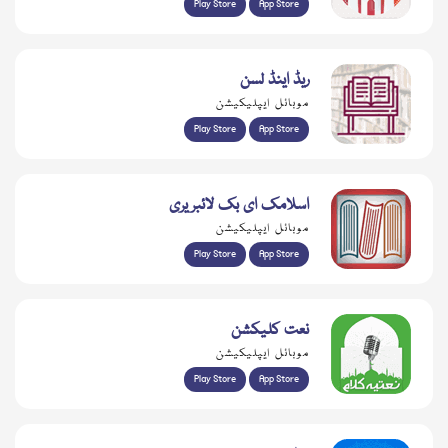
Play Store
App Store
ریڈ اینڈ لسن
موبائل ایپلیکیشن
Play Store
App Store
اسلامک ای بک لائبریری
موبائل ایپلیکیشن
Play Store
App Store
نعت کلیکشن
موبائل ایپلیکیشن
Play Store
App Store