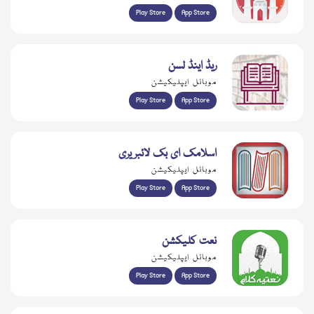
Play Store
App Store
ریڈ اینڈ لسن
موبائل ایپلیکیشن
Play Store
App Store
اسلامک ای بک لائبریری
موبائل ایپلیکیشن
Play Store
App Store
نعت کلیکشن
موبائل ایپلیکیشن
Play Store
App Store