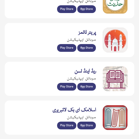
موبائل ایپلیکیشن
Play Store
App Store
پریئر ٹائمز
موبائل ایپلیکیشن
Play Store
App Store
ریڈ اینڈ لسن
موبائل ایپلیکیشن
Play Store
App Store
اسلامک ای بک لائبریری
موبائل ایپلیکیشن
Play Store
App Store