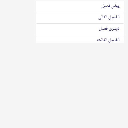
پہلی فصل
الفصل الثانی
دوسری فصل
الفصل الثالث
تیسری فصل
باب
باب ۱؎
الفصل الاول
پہلی فصل
الفصل الثانی
دوسری فصل