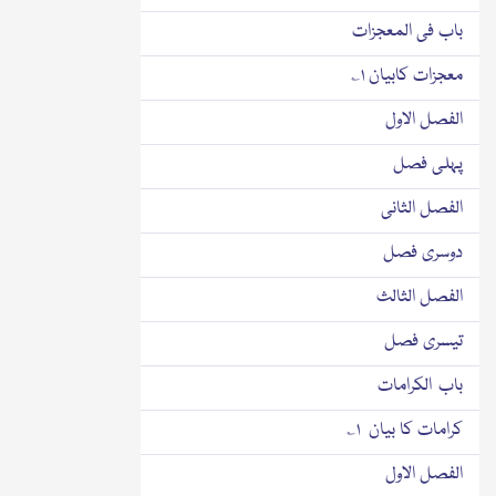
باب فی المعجزات
معجزات کابیان ۱؎
الفصل الاول
پہلی فصل
الفصل الثانی
دوسری فصل
الفصل الثالث
تیسری فصل
باب الکرامات
کرامات کا بیان ۱؎
الفصل الاول