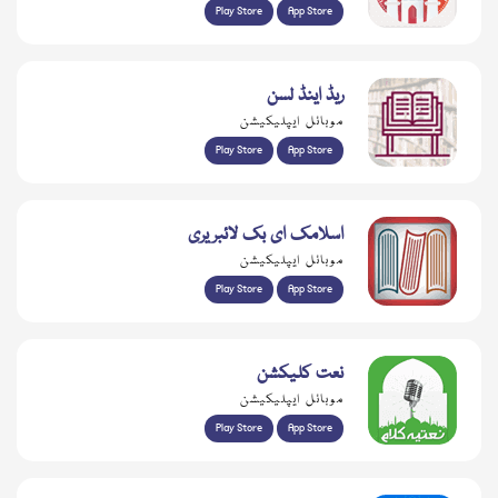
Play Store
App Store
ریڈ اینڈ لسن
موبائل ایپلیکیشن
Play Store
App Store
اسلامک ای بک لائبریری
موبائل ایپلیکیشن
Play Store
App Store
نعت کلیکشن
موبائل ایپلیکیشن
Play Store
App Store