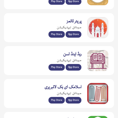
Play Store
App Store
پریئر ٹائمز
موبائل ایپلیکیشن
Play Store
App Store
ریڈ اینڈ لسن
موبائل ایپلیکیشن
Play Store
App Store
اسلامک ای بک لائبریری
موبائل ایپلیکیشن
Play Store
App Store