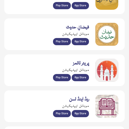
Play Store
App Store
فیضانِ حدیث
موبائل ایپلیکیشن
Play Store
App Store
پریئر ٹائمز
موبائل ایپلیکیشن
Play Store
App Store
ریڈ اینڈ لسن
موبائل ایپلیکیشن
Play Store
App Store