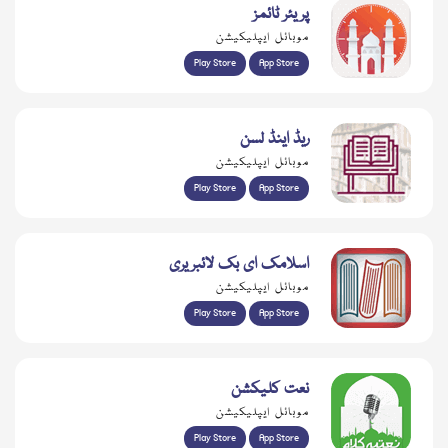
پریئر ٹائمز
موبائل ایپلیکیشن
Play Store
App Store
ریڈ اینڈ لسن
موبائل ایپلیکیشن
Play Store
App Store
اسلامک ای بک لائبریری
موبائل ایپلیکیشن
Play Store
App Store
نعت کلیکشن
موبائل ایپلیکیشن
Play Store
App Store