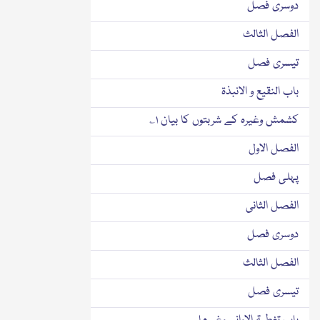
دوسری فصل
الفصل الثالث
تیسری فصل
باب النقیع و الانبذۃ
کشمش وغیرہ کے شربتوں کا بیان ۱؎
الفصل الاول
پہلی فصل
الفصل الثانی
دوسری فصل
الفصل الثالث
تیسری فصل