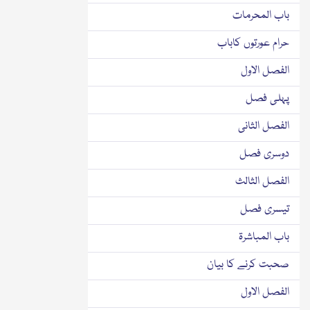
باب المحرمات
حرام عورتوں کاباب
الفصل الاول
پہلی فصل
الفصل الثانی
دوسری فصل
الفصل الثالث
تیسری فصل
باب المباشرۃ
صحبت کرنے کا بیان
الفصل الاول