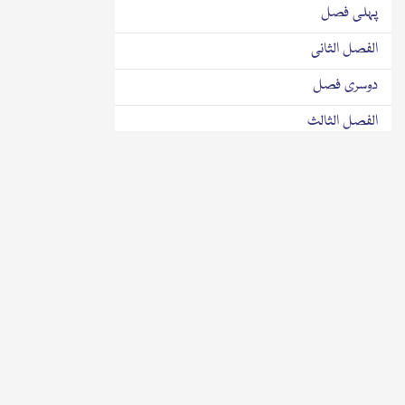
پہلی فصل
الفصل الثانی
دوسری فصل
الفصل الثالث
تیسری فصل
باب
باب
الفصل الاول
پہلی فصل
الفصل الثانی
دوسری فصل