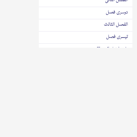
الفصل الثانی
دوسری فصل
الفصل الثالث
تیسری فصل
باب فضل الصدقۃ
باب صدقہ کی فضیلت
الفصل الاول
پہلی فصل
الفصل الثانی
دوسری فصل
الفصل الثالث
تیسری فصل