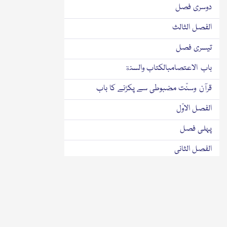
دوسری فصل
الفصل الثالث
تیسری فصل
باب الاعتصامبالكتاب والسنة
قرآن وسنّت مضبوطی سے پکڑنے کا باب
الفصل الاوّل
پہلی فصل
الفصل الثانی
دوسری فصل
الفصل الثالث
تیسری فصل