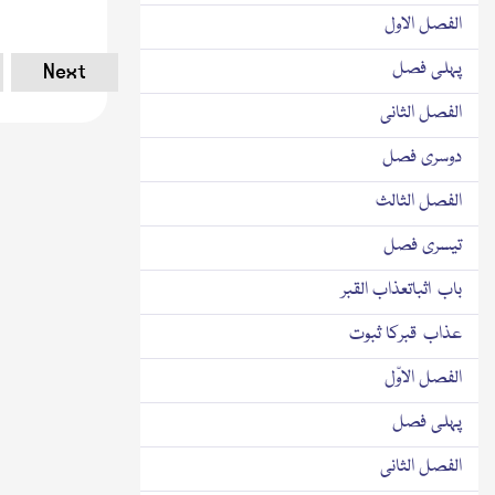
الفصل الاول
پہلی فصل
Next
الفصل الثانی
دوسری فصل
الفصل الثالث
تیسری فصل
باب اثباتعذاب القبر
عذاب قبرکا ثبوت
الفصل الاوّل
پہلی فصل
الفصل الثانی