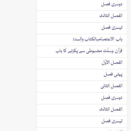
دوسری فصل
الفصل الثالث
تیسری فصل
باب الاعتصامبالكتاب والسنة
قرآن وسنّت مضبوطی سے پکڑنے کا باب
الفصل الاوّل
پہلی فصل
الفصل الثانی
دوسری فصل
الفصل الثالث
تیسری فصل