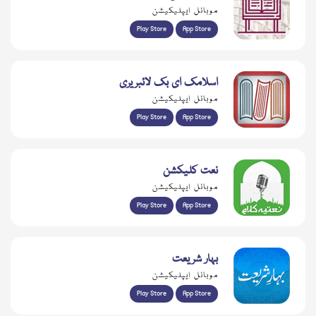
موبائل ایپلیکیشن
Play Store
App Store
اسلامک ای بک لائبریری
موبائل ایپلیکیشن
Play Store
App Store
نعت کلیکشن
موبائل ایپلیکیشن
Play Store
App Store
بہار شریعت
موبائل ایپلیکیشن
Play Store
App Store