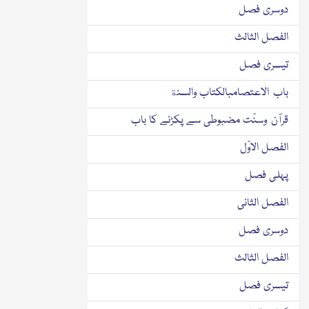
دوسری فصل
الفصل الثالث
تیسری فصل
باب الاعتصامبالكتاب والسنة
قرآن وسنّت مضبوطی سے پکڑنے کا باب
الفصل الاوّل
پہلی فصل
الفصل الثانی
دوسری فصل
الفصل الثالث
تیسری فصل