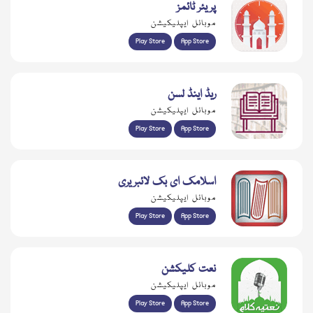
پریئر ٹائمز
موبائل ایپلیکیشن
Play Store
App Store
ریڈ اینڈ لسن
موبائل ایپلیکیشن
Play Store
App Store
اسلامک ای بک لائبریری
موبائل ایپلیکیشن
Play Store
App Store
نعت کلیکشن
موبائل ایپلیکیشن
Play Store
App Store