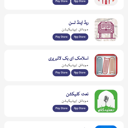
Play Store
App Store
ریڈ اینڈ لسن
موبائل ایپلیکیشن
Play Store
App Store
اسلامک ای بک لائبریری
موبائل ایپلیکیشن
Play Store
App Store
نعت کلیکشن
موبائل ایپلیکیشن
Play Store
App Store