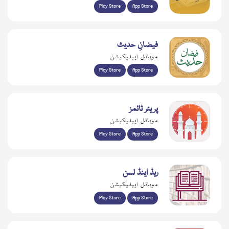
Play Store
App Store
فیضانِ حدیث
موبائل ایپلیکیشن
Play Store
App Store
پریئر ٹائمز
موبائل ایپلیکیشن
Play Store
App Store
ریڈ اینڈ لسن
موبائل ایپلیکیشن
Play Store
App Store