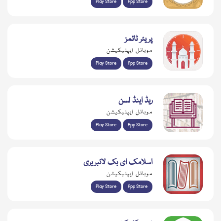
Play Store
App Store
پریئر ٹائمز
موبائل ایپلیکیشن
Play Store
App Store
ریڈ اینڈ لسن
موبائل ایپلیکیشن
Play Store
App Store
اسلامک ای بک لائبریری
موبائل ایپلیکیشن
Play Store
App Store