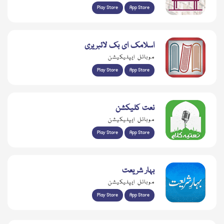
Play Store
App Store
اسلامک ای بک لائبریری
موبائل ایپلیکیشن
Play Store
App Store
نعت کلیکشن
موبائل ایپلیکیشن
Play Store
App Store
بہار شریعت
موبائل ایپلیکیشن
Play Store
App Store