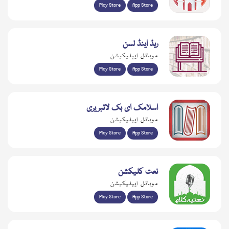
Play Store
App Store
ریڈ اینڈ لسن
موبائل ایپلیکیشن
Play Store
App Store
اسلامک ای بک لائبریری
موبائل ایپلیکیشن
Play Store
App Store
نعت کلیکشن
موبائل ایپلیکیشن
Play Store
App Store