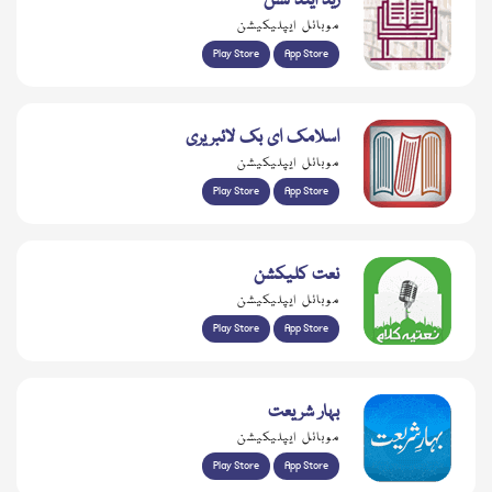
ریڈ اینڈ لسن
موبائل ایپلیکیشن
Play Store
App Store
اسلامک ای بک لائبریری
موبائل ایپلیکیشن
Play Store
App Store
نعت کلیکشن
موبائل ایپلیکیشن
Play Store
App Store
بہار شریعت
موبائل ایپلیکیشن
Play Store
App Store