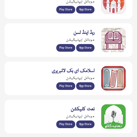
موبائل ایپلیکیشن
Play Store
App Store
ریڈ اینڈ لسن
موبائل ایپلیکیشن
Play Store
App Store
اسلامک ای بک لائبریری
موبائل ایپلیکیشن
Play Store
App Store
نعت کلیکشن
موبائل ایپلیکیشن
Play Store
App Store