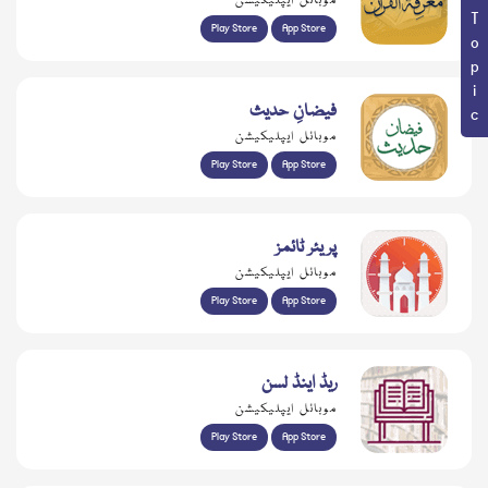
Book Topic
موبائل ایپلیکیشن
Play Store
App Store
فیضانِ حدیث
موبائل ایپلیکیشن
Play Store
App Store
پریئر ٹائمز
موبائل ایپلیکیشن
Play Store
App Store
ریڈ اینڈ لسن
موبائل ایپلیکیشن
Play Store
App Store