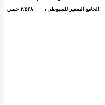
الجامع الصغیر للسیوطی ،
۲
۵۶۸
/
حسن