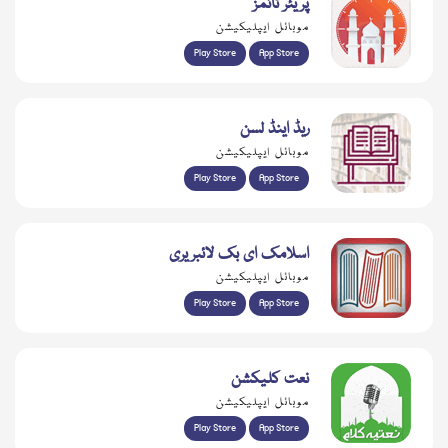
پریئر ٹائمز
موبائل ایپلیکیشن
Play Store
App Store
ریڈ اینڈ لسن
موبائل ایپلیکیشن
Play Store
App Store
اسلامک ای بک لائبریری
موبائل ایپلیکیشن
Play Store
App Store
نعت کلیکشن
موبائل ایپلیکیشن
Play Store
App Store