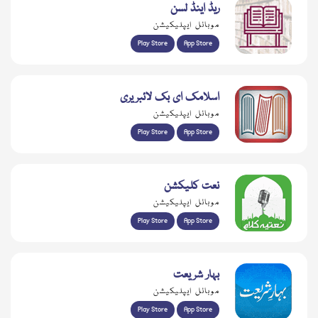
ریڈ اینڈ لسن
موبائل ایپلیکیشن
Play Store
App Store
اسلامک ای بک لائبریری
موبائل ایپلیکیشن
Play Store
App Store
نعت کلیکشن
موبائل ایپلیکیشن
Play Store
App Store
بہار شریعت
موبائل ایپلیکیشن
Play Store
App Store