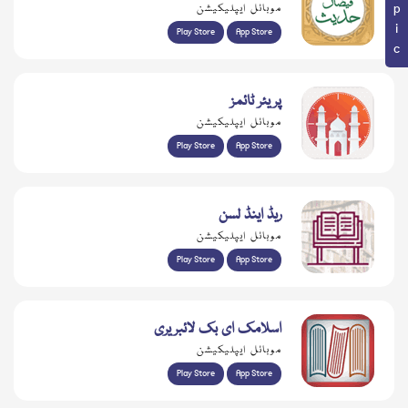
موبائل ایپلیکیشن
Play Store
App Store
پریئر ٹائمز
موبائل ایپلیکیشن
Play Store
App Store
ریڈ اینڈ لسن
موبائل ایپلیکیشن
Play Store
App Store
اسلامک ای بک لائبریری
موبائل ایپلیکیشن
Play Store
App Store