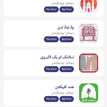
موبائل ایپلیکیشن
Play Store
App Store
ریڈ اینڈ لسن
موبائل ایپلیکیشن
Play Store
App Store
اسلامک ای بک لائبریری
موبائل ایپلیکیشن
Play Store
App Store
نعت کلیکشن
موبائل ایپلیکیشن
Play Store
App Store