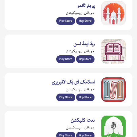
پریئر ٹائمز
موبائل ایپلیکیشن
Play Store
App Store
ریڈ اینڈ لسن
موبائل ایپلیکیشن
Play Store
App Store
اسلامک ای بک لائبریری
موبائل ایپلیکیشن
Play Store
App Store
نعت کلیکشن
موبائل ایپلیکیشن
Play Store
App Store