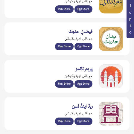
Book Topic
موبائل ایپلیکیشن
Play Store
App Store
فیضانِ حدیث
موبائل ایپلیکیشن
Play Store
App Store
پریئر ٹائمز
موبائل ایپلیکیشن
Play Store
App Store
ریڈ اینڈ لسن
موبائل ایپلیکیشن
Play Store
App Store