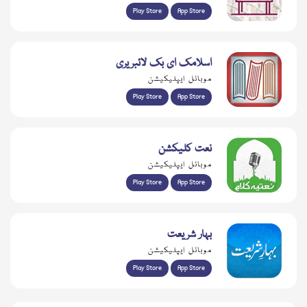
Play Store
App Store
اسلامک ای بک لائبریری
موبائل ایپلیکیشن
Play Store
App Store
نعت کلیکشن
موبائل ایپلیکیشن
Play Store
App Store
بہار شریعت
موبائل ایپلیکیشن
Play Store
App Store