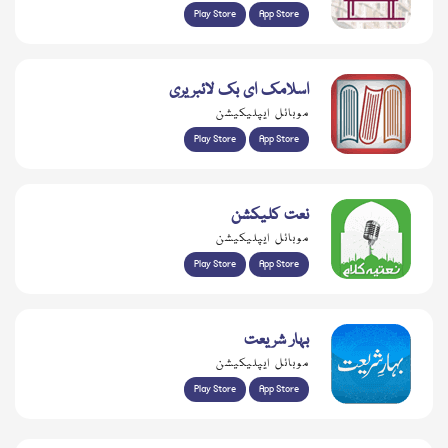
Play Store
App Store
اسلامک ای بک لائبریری
موبائل ایپلیکیشن
Play Store
App Store
نعت کلیکشن
موبائل ایپلیکیشن
Play Store
App Store
بہار شریعت
موبائل ایپلیکیشن
Play Store
App Store