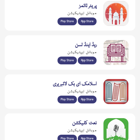
پریئر ٹائمز
موبائل ایپلیکیشن
Play Store
App Store
ریڈ اینڈ لسن
موبائل ایپلیکیشن
Play Store
App Store
اسلامک ای بک لائبریری
موبائل ایپلیکیشن
Play Store
App Store
نعت کلیکشن
موبائل ایپلیکیشن
Play Store
App Store