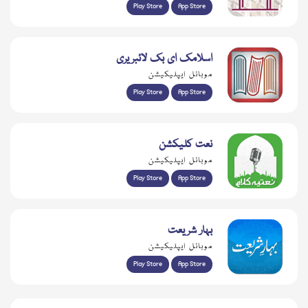
Play Store
App Store
اسلامک ای بک لائبریری
موبائل ایپلیکیشن
Play Store
App Store
نعت کلیکشن
موبائل ایپلیکیشن
Play Store
App Store
بہار شریعت
موبائل ایپلیکیشن
Play Store
App Store