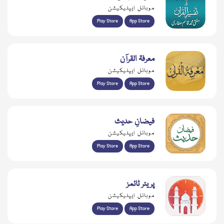
موبائل ایپلیکیشن
Play Store
App Store
معرفۃ القرآن
موبائل ایپلیکیشن
Play Store
App Store
فیضانِ حدیث
موبائل ایپلیکیشن
Play Store
App Store
پریئر ٹائمز
موبائل ایپلیکیشن
Play Store
App Store