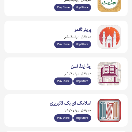
Play Store
App Store
پریئر ٹائمز
موبائل ایپلیکیشن
Play Store
App Store
ریڈ اینڈ لسن
موبائل ایپلیکیشن
Play Store
App Store
اسلامک ای بک لائبریری
موبائل ایپلیکیشن
Play Store
App Store