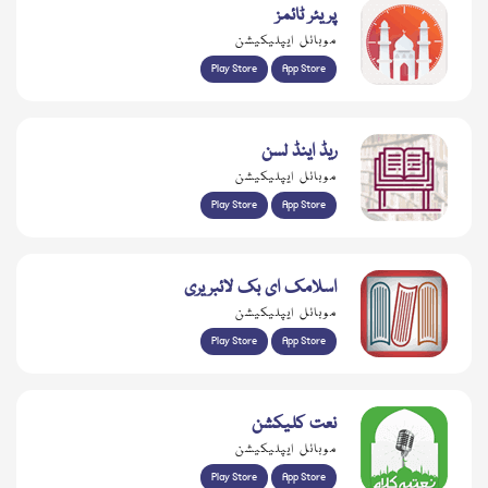
پریئر ٹائمز
موبائل ایپلیکیشن
Play Store
App Store
ریڈ اینڈ لسن
موبائل ایپلیکیشن
Play Store
App Store
اسلامک ای بک لائبریری
موبائل ایپلیکیشن
Play Store
App Store
نعت کلیکشن
موبائل ایپلیکیشن
Play Store
App Store