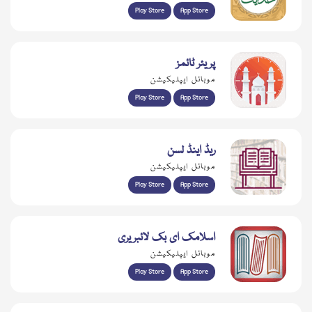
Play Store
App Store
پریئر ٹائمز
موبائل ایپلیکیشن
Play Store
App Store
ریڈ اینڈ لسن
موبائل ایپلیکیشن
Play Store
App Store
اسلامک ای بک لائبریری
موبائل ایپلیکیشن
Play Store
App Store