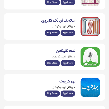
Play Store
App Store
اسلامک ای بک لائبریری
موبائل ایپلیکیشن
Play Store
App Store
نعت کلیکشن
موبائل ایپلیکیشن
Play Store
App Store
بہار شریعت
موبائل ایپلیکیشن
Play Store
App Store