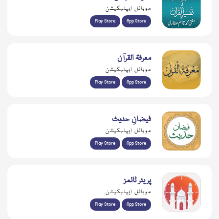
موبائل ایپلیکیشن
Play Store
App Store
معرفۃ القرآن
موبائل ایپلیکیشن
Play Store
App Store
فیضانِ حدیث
موبائل ایپلیکیشن
Play Store
App Store
پریئر ٹائمز
موبائل ایپلیکیشن
Play Store
App Store