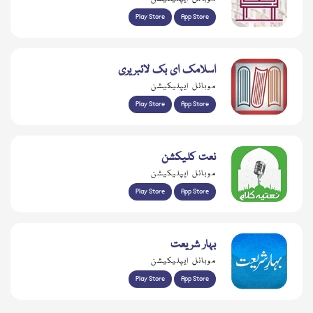
Play Store
App Store
اسلامک ای بک لائبریری
موبائل ایپلیکیشن
Play Store
App Store
نعت کلیکشن
موبائل ایپلیکیشن
Play Store
App Store
بہار شریعت
موبائل ایپلیکیشن
Play Store
App Store