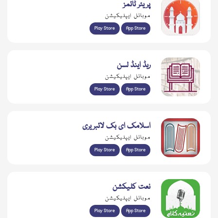
پریئر ٹائمز
موبائل ایپلیکیشن
Play Store
App Store
ریڈ اینڈ لسن
موبائل ایپلیکیشن
Play Store
App Store
اسلامک ای بک لائبریری
موبائل ایپلیکیشن
Play Store
App Store
نعت کلیکشن
موبائل ایپلیکیشن
Play Store
App Store