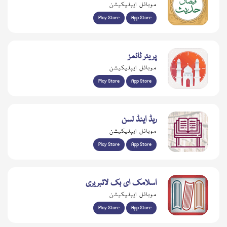
موبائل ایپلیکیشن
Play Store
App Store
پریئر ٹائمز
موبائل ایپلیکیشن
Play Store
App Store
ریڈ اینڈ لسن
موبائل ایپلیکیشن
Play Store
App Store
اسلامک ای بک لائبریری
موبائل ایپلیکیشن
Play Store
App Store