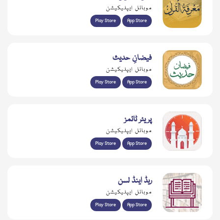
موبائل ایپلیکیشن
Play Store
App Store
فیضانِ حدیث
موبائل ایپلیکیشن
Play Store
App Store
پریئر ٹائمز
موبائل ایپلیکیشن
Play Store
App Store
ریڈ اینڈ لسن
موبائل ایپلیکیشن
Play Store
App Store