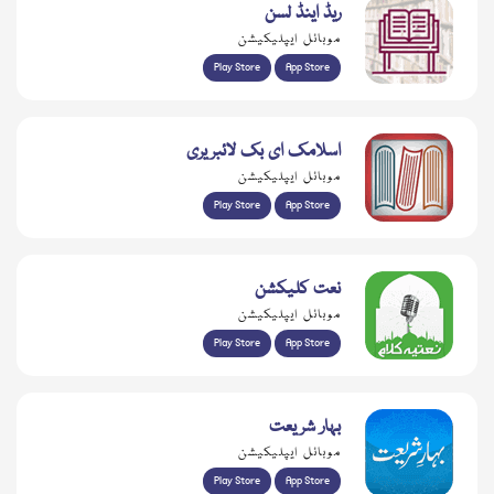
ریڈ اینڈ لسن
موبائل ایپلیکیشن
Play Store
App Store
اسلامک ای بک لائبریری
موبائل ایپلیکیشن
Play Store
App Store
نعت کلیکشن
موبائل ایپلیکیشن
Play Store
App Store
بہار شریعت
موبائل ایپلیکیشن
Play Store
App Store